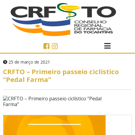
25 de março de 2021
CRFTO – Primeiro passeio ciclístico
“Pedal Farma”