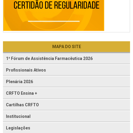
MAPA DO SITE
1ª Fórum de Assistência Farmacêutica 2026
Profissionais Ativos
Plenária 2026
CRFTO Ensina +
Cartilhas CRFTO
Institucional
Legislações