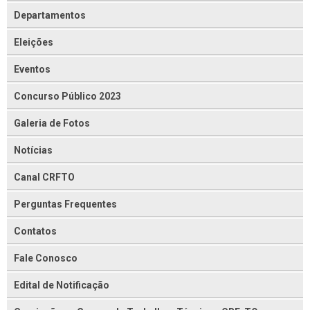
Departamentos
Eleições
Eventos
Concurso Público 2023
Galeria de Fotos
Notícias
Canal CRFTO
Perguntas Frequentes
Contatos
Fale Conosco
Edital de Notificação