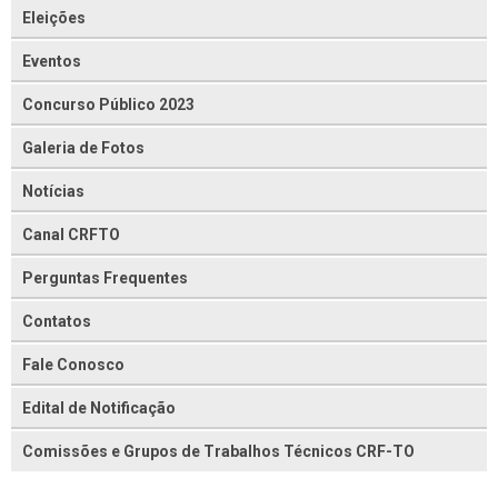
Eleições
Eventos
Concurso Público 2023
Galeria de Fotos
Notícias
Canal CRFTO
Perguntas Frequentes
Contatos
Fale Conosco
Edital de Notificação
Comissões e Grupos de Trabalhos Técnicos CRF-TO