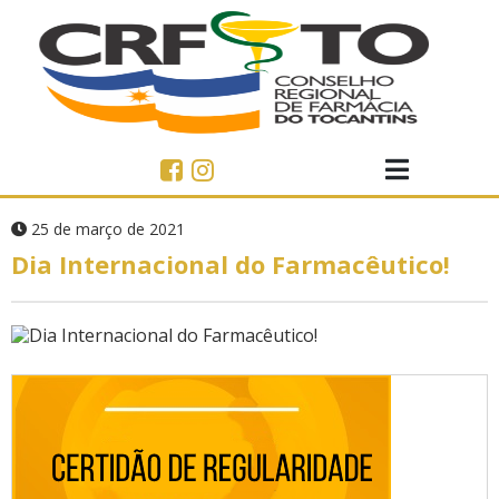
25 de março de 2021
Dia Internacional do Farmacêutico!