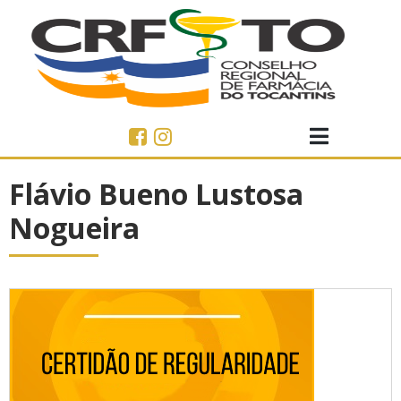
Flávio Bueno Lustosa
Nogueira