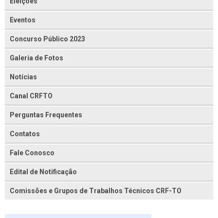
Eleições
Eventos
Concurso Público 2023
Galeria de Fotos
Notícias
Canal CRFTO
Perguntas Frequentes
Contatos
Fale Conosco
Edital de Notificação
Comissões e Grupos de Trabalhos Técnicos CRF-TO