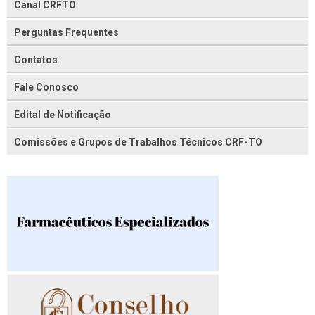
Canal CRFTO
Perguntas Frequentes
Contatos
Fale Conosco
Edital de Notificação
Comissões e Grupos de Trabalhos Técnicos CRF-TO