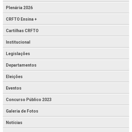
Plenária 2026
CRFTO Ensina +
Cartilhas CRFTO
Institucional
Legislações
Departamentos
Eleições
Eventos
Concurso Público 2023
Galeria de Fotos
Notícias