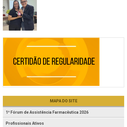
MAPA DO SITE
1ª Fórum de Assistência Farmacêutica 2026
Profissionais Ativos