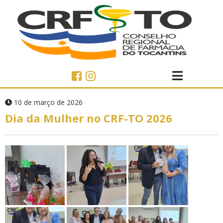
10 de março de 2026
Dia da Mulher no CRF-TO 2026