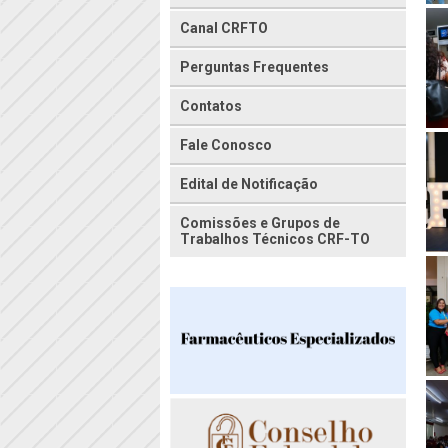
Canal CRFTO
Perguntas Frequentes
Contatos
Fale Conosco
Edital de Notificação
Comissões e Grupos de
Trabalhos Técnicos CRF-TO