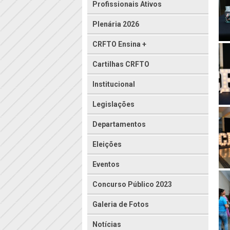
Profissionais Ativos
Plenária 2026
CRFTO Ensina +
Cartilhas CRFTO
Institucional
Legislações
Departamentos
Eleições
Eventos
Concurso Público 2023
Galeria de Fotos
Notícias