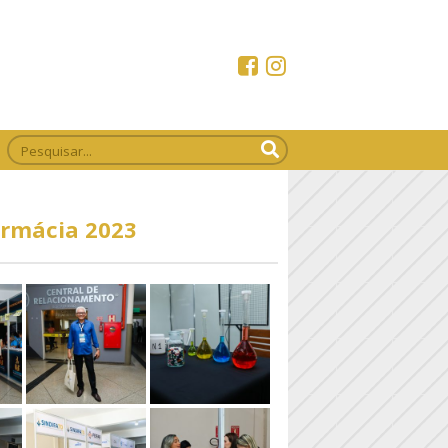
armácia 2023