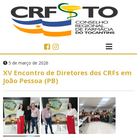
5 de março de 2026
XV Encontro de Diretores dos CRFs em
João Pessoa (PB)