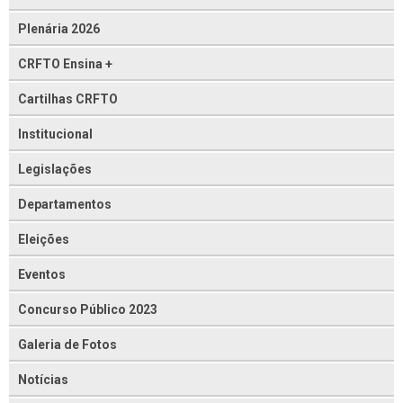
Plenária 2026
CRFTO Ensina +
Cartilhas CRFTO
Institucional
Legislações
Departamentos
Eleições
Eventos
Concurso Público 2023
Galeria de Fotos
Notícias