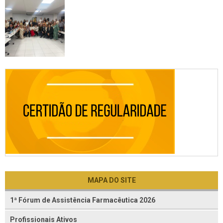
MAPA DO SITE
1ª Fórum de Assistência Farmacêutica 2026
Profissionais Ativos