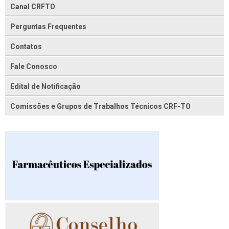
Canal CRFTO
Perguntas Frequentes
Contatos
Fale Conosco
Edital de Notificação
Comissões e Grupos de Trabalhos Técnicos CRF-TO