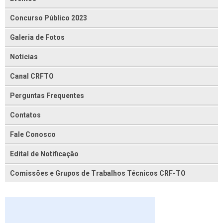
Concurso Público 2023
Galeria de Fotos
Notícias
Canal CRFTO
Perguntas Frequentes
Contatos
Fale Conosco
Edital de Notificação
Comissões e Grupos de Trabalhos Técnicos CRF-TO