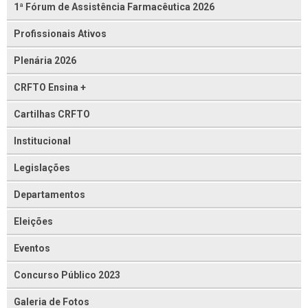
1ª Fórum de Assistência Farmacêutica 2026
Profissionais Ativos
Plenária 2026
CRFTO Ensina +
Cartilhas CRFTO
Institucional
Legislações
Departamentos
Eleições
Eventos
Concurso Público 2023
Galeria de Fotos