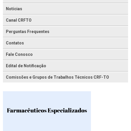
Notícias
Canal CRFTO
Perguntas Frequentes
Contatos
Fale Conosco
Edital de Notificação
Comissões e Grupos de Trabalhos Técnicos CRF-TO