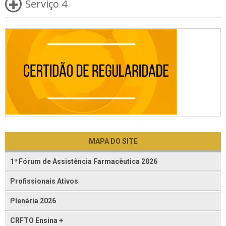
Serviço 4
MAPA DO SITE
1ª Fórum de Assistência Farmacêutica 2026
Profissionais Ativos
Plenária 2026
CRFTO Ensina +