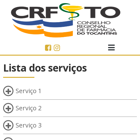
Lista dos serviços
Serviço 1
Serviço 2
Serviço 3