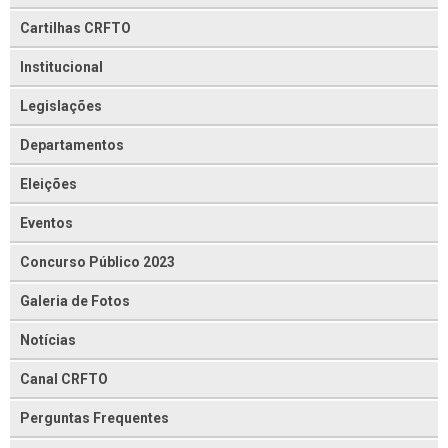
Cartilhas CRFTO
Institucional
Legislações
Departamentos
Eleições
Eventos
Concurso Público 2023
Galeria de Fotos
Notícias
Canal CRFTO
Perguntas Frequentes