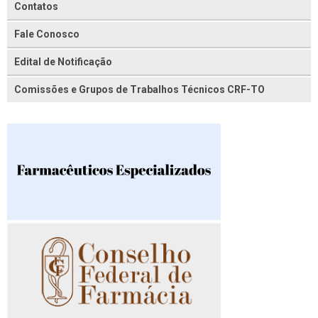
Contatos
Fale Conosco
Edital de Notificação
Comissões e Grupos de Trabalhos Técnicos CRF-TO