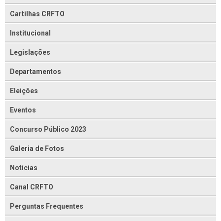
Cartilhas CRFTO
Institucional
Legislações
Departamentos
Eleições
Eventos
Concurso Público 2023
Galeria de Fotos
Notícias
Canal CRFTO
Perguntas Frequentes