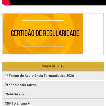
MAPA DO SITE
1ª Fórum de Assistência Farmacêutica 2026
Profissionais Ativos
Plenária 2026
CRFTO Ensina +