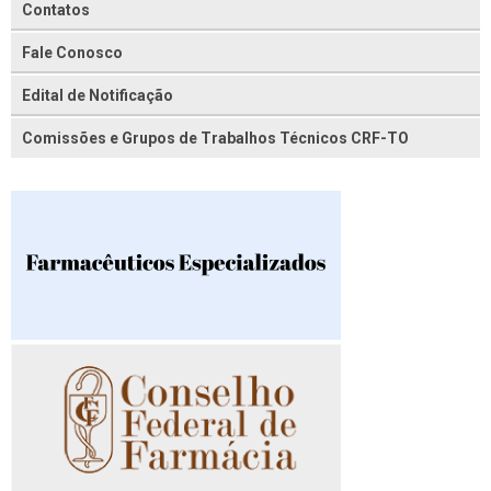
Contatos
Fale Conosco
Edital de Notificação
Comissões e Grupos de Trabalhos Técnicos CRF-TO