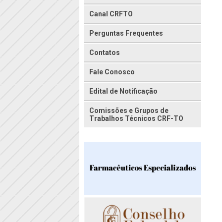
Canal CRFTO
Perguntas Frequentes
Contatos
Fale Conosco
Edital de Notificação
Comissões e Grupos de
Trabalhos Técnicos CRF-TO