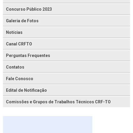
Concurso Público 2023
Galeria de Fotos
Notícias
Canal CRFTO
Perguntas Frequentes
Contatos
Fale Conosco
Edital de Notificação
Comissões e Grupos de Trabalhos Técnicos CRF-TO