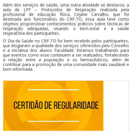
Além dos serviços de saúde, uma outra atividade se destacou: a
aula de LPF – Protocolos de Respiração realizada pela
profissional de educação física, Cejane Carvalho, que foi
destinada aos funcionários do CRF-TO, essa aula teve como
objetivo proporcionar conhecimentos práticos sobre técnicas de
respiração adequadas, visando o bem-estar e a saúde
respiratória dos participantes.
O Dia da Saúde no CRF-TO foi bem recebido pelos participantes,
que elogiaram a qualidade dos serviços oferecidos pelo Conselho
e a iniciativa dos alunos Faculdade. Estamos trabalhando para
que eventos como esse continuem a ser realizados, fortalecendo
a relação entre a população e os farmacêuticos, além de
contribuir para a promoção de uma comunidade mais saudável e
bem informada.