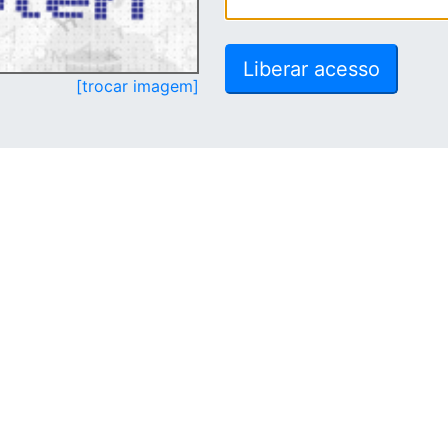
[trocar imagem]