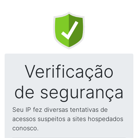
Verificação
de segurança
Seu IP fez diversas tentativas de
acessos suspeitos a sites hospedados
conosco.