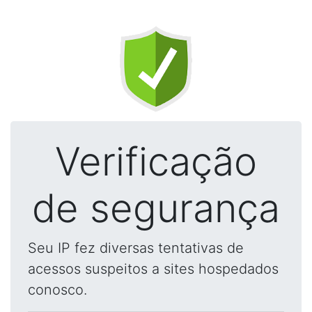
Verificação
de segurança
Seu IP fez diversas tentativas de
acessos suspeitos a sites hospedados
conosco.