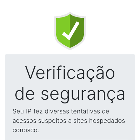
Verificação
de segurança
Seu IP fez diversas tentativas de
acessos suspeitos a sites hospedados
conosco.