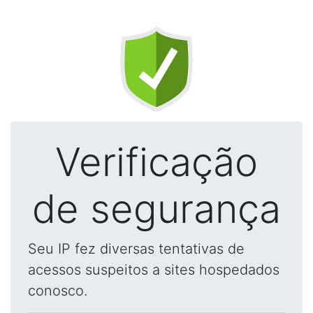
Verificação
de segurança
Seu IP fez diversas tentativas de
acessos suspeitos a sites hospedados
conosco.