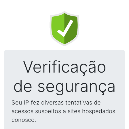
Verificação
de segurança
Seu IP fez diversas tentativas de
acessos suspeitos a sites hospedados
conosco.