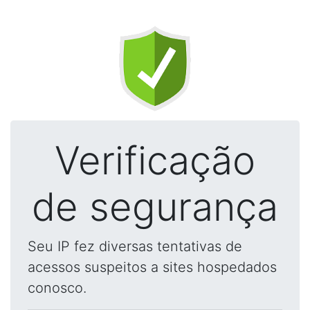
Verificação
de segurança
Seu IP fez diversas tentativas de
acessos suspeitos a sites hospedados
conosco.